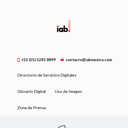
+52 (55) 5281 8899
contacto@iabmexico.com
Directorio de Servicios Digitales
Glosario Digital
Uso de Imagen
Zona de Prensa