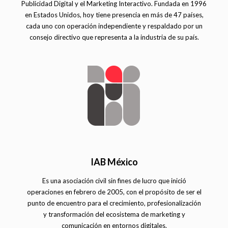
Publicidad Digital y el Marketing Interactivo. Fundada en 1996
en Estados Unidos, hoy tiene presencia en más de 47 países,
cada uno con operación independiente y respaldado por un
consejo directivo que representa a la industria de su país.
IAB México
Es una asociación civil sin fines de lucro que inició
operaciones en febrero de 2005, con el propósito de ser el
punto de encuentro para el crecimiento, profesionalización
y transformación del ecosistema de marketing y
comunicación en entornos digitales.