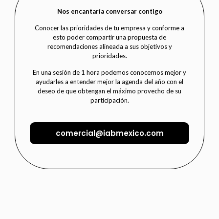
Nos encantaría conversar contigo
Conocer las prioridades de tu empresa y conforme a
esto poder compartir una propuesta de
recomendaciones alineada a sus objetivos y
prioridades.
En una sesión de 1 hora podemos conocernos mejor y
ayudarles a entender mejor la agenda del año con el
deseo de que obtengan el máximo provecho de su
participación.
comercial@iabmexico.com