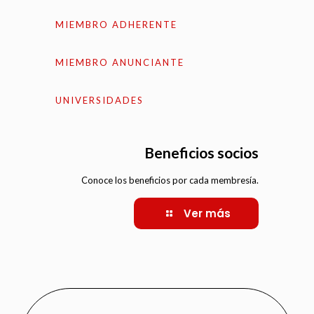
MIEMBRO ADHERENTE
MIEMBRO ANUNCIANTE
UNIVERSIDADES
Beneficios socios
Conoce los beneficios por cada membresía.
Ver más