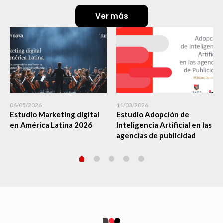
Ver más
06/05/2026
11/03/2026
Estudio Marketing digital
Estudio Adopción de
en América Latina 2026
Inteligencia Artificial en las
agencias de publicidad