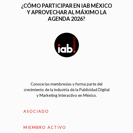
¿CÓMO PARTICIPAR EN IAB MÉXICO
Y APROVECHAR AL MÁXIMO LA
AGENDA 2026?
Conoce las membresías y forma parte del
crecimiento de la industria de la Publicidad Digital
y Marketing Interactivo en México.
ASOCIADO
MIEMBRO ACTIVO