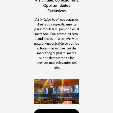
Oportunidades
Exclusivas
IAB México te ofrece espacios
diseñados específicamente
para impulsar tu posición en el
mercado. Con acceso directo
a audiencias de alto nivel y un
networking estratégico con los
actores más influyentes del
marketing digital, tu marca
puede destacarse en los
eventos más relevantes del
año.