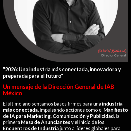
"2026: Una industria más conectada, innovadora y
preparada para el futuro"
Un mensaje de la Dirección General de IAB
México
El último año sentamos bases firmes para una
industria
más conectada
, impulsando acciones como el
Manifiesto
de IA para Marketing, Comunicación y Publicidad
, la
primera
Mesa de Anunciantes
y el inicio de los
Encuentros de Industria
junto a líderes globales para