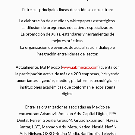
Entre sus principales líneas de acción se encuentran:
La elaboración de estudios y whitepapers estratégicos.
La difusión de programas educativos especializados.
La promoción de guías, estándares y herramientas de
mejores prácticas.
La organización de eventos de actualización, diálogo e
integración entre líderes del sector.
Actualmente, IAB México (
www.iabmexico.com
) cuenta con
la participación activa de más de 200 empresas, incluyendo
anunciantes, agencias, medios, plataformas tecnológicas e
instituciones académicas que conforman el ecosistema
digital.
Entre las organizaciones asociadas en México se
encuentran: Adsmovil, Amazon Ads, Capital Digital, EPA
Digital, Ferrer, Google, GroupM, Grupo Expansión, Havas,
Kantar, LLYC, Mercado Ads, Meta, Nativo, Nestlé, Netflix
Ads, Nielsen, OXXO-Retina Media, Radiópolis, Televisa