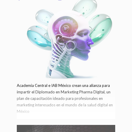
Academia Central e IAB México crean una alianza para
impartir el Diplomado en Marketing Pharma Digital, un
plan de capacitación ideado para profesionales en
marketing interesados en el mundo de la salud digital en
México