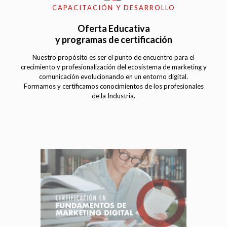
CAPACITACIÓN Y DESARROLLO
Oferta Educativa
y programas de certificación
Nuestro propósito es ser el punto de encuentro para el
crecimiento y profesionalización del ecosistema de marketing y
comunicación evolucionando en un entorno digital.
Formamos y certificamos conocimientos de los profesionales
de la Industria.