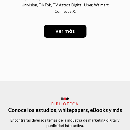
Univision, TikTok, TV Azteca Digital, Uber, Walmart
Connect y X.
Ver más
BIBLIOTECA
Conoce los estudios, whitepapers, eBooks y más
Encontrarás diversos temas de la industria de marketing digital y
publicidad interactiva.