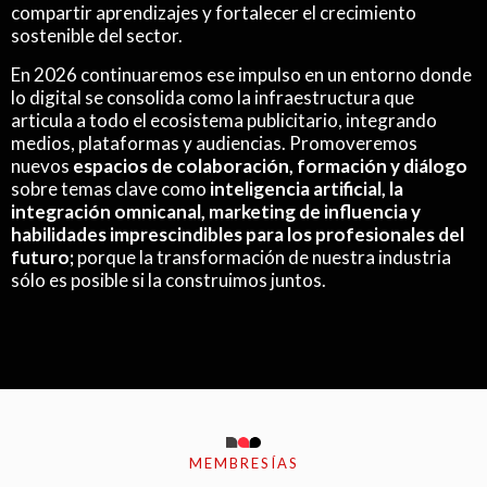
compartir aprendizajes y fortalecer el crecimiento
sostenible del sector.
En 2026 continuaremos ese impulso en un entorno donde
lo digital se consolida como la infraestructura que
articula a todo el ecosistema publicitario, integrando
medios, plataformas y audiencias. Promoveremos
nuevos
espacios de colaboración, formación y diálogo
sobre temas clave como
inteligencia artificial, la
integración omnicanal, marketing de influencia y
habilidades imprescindibles para los profesionales del
futuro;
porque la transformación de nuestra industria
sólo es posible si la construimos juntos.
MEMBRESÍAS