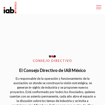
CONSEJO DIRECTIVO
El Consejo Directivo de IAB México
Es responsable de la operación y funcionamiento de la
asociación; es donde se construye la visión estratégica, se
generan in-sights de industria y se proponen nuevos
proyectos. Está conformado por todos los Asociados, quienes
cuentan con un asiento permanente, cada año abre el espacio a
la discusión sobre los temas de industria y se invita a