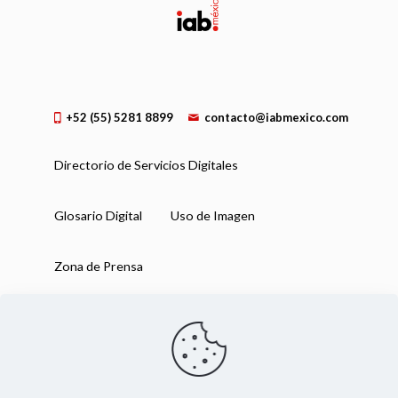
+52 (55) 5281 8899
contacto@iabmexico.com
Directorio de Servicios Digitales
Glosario Digital
Uso de Imagen
Zona de Prensa