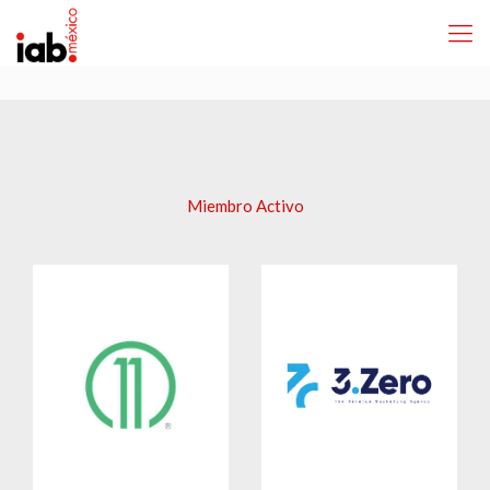
Miembro Activo