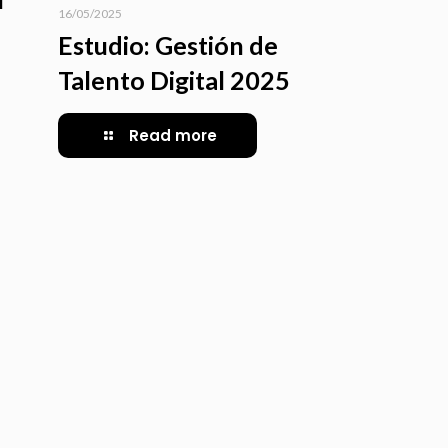
16/05/2025
Estudio: Gestión de
Talento Digital 2025
Read more