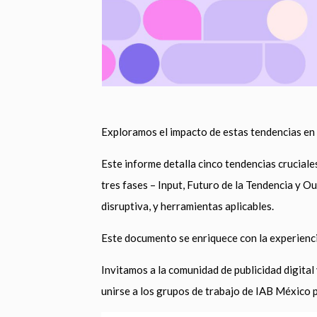
Exploramos el impacto de estas tendencias en 
Este informe detalla cinco tendencias cruciales
tres fases – Input, Futuro de la Tendencia y O
disruptiva, y herramientas aplicables.
Este documento se enriquece con la experienc
Invitamos a la comunidad de publicidad digital
unirse a los grupos de trabajo de IAB México p