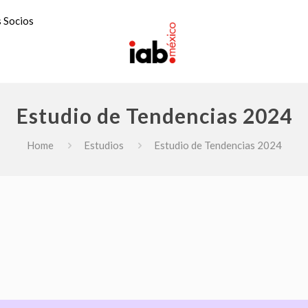
 Socios
Estudio de Tendencias 2024
Home
Estudios
Estudio de Tendencias 2024