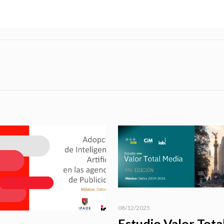
08/12/2025
Estudio Valor Tota