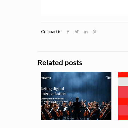
Compartir
Related posts