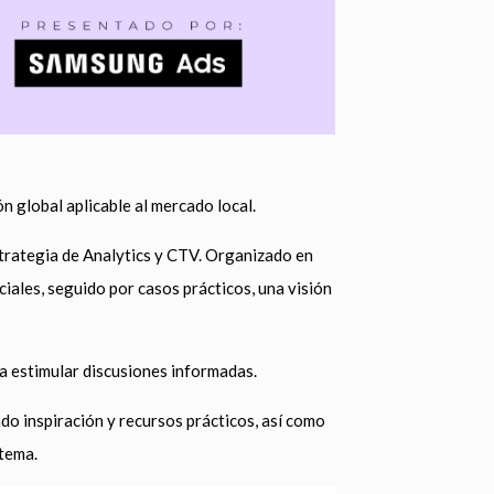
 global aplicable al mercado local.
 Estrategia de Analytics y CTV. Organizado en
ciales, seguido por casos prácticos, una visión
 estimular discusiones informadas.
do inspiración y recursos prácticos, así como
stema.