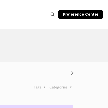
Preference Center
Tags
Categories