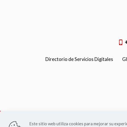
Directorio de Servicios Digitales
Gl
Este sitio web utiliza cookies para mejorar su experie