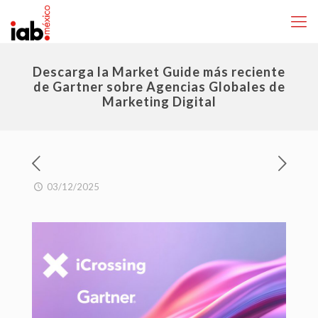
Descarga la Market Guide más reciente
de Gartner sobre Agencias Globales de
Marketing Digital
03/12/2025