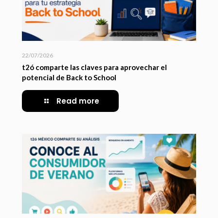
22/07/2026
t2ó comparte las claves para aprovechar el
potencial de Back to School
Read more