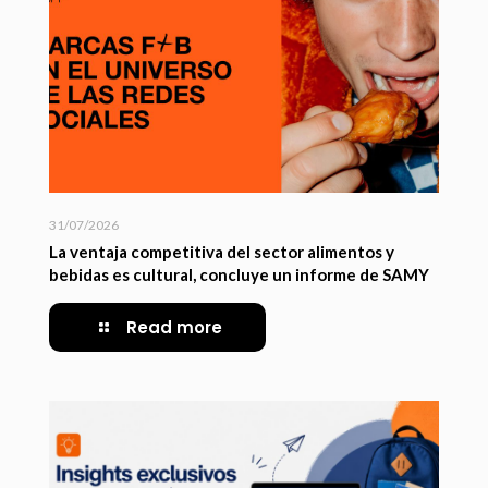
31/07/2026
La ventaja competitiva del sector alimentos y
bebidas es cultural, concluye un informe de SAMY
Read more