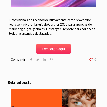
iCrossing
ha sido reconocida nuevamente como proveedor
representativo en la guía de Gartner 2025 para agencias de
marketing digital globales. Descarga el reporte para conocer a
todas las agencias destacadas.
Descarga aquí
Compartir
0
Related posts