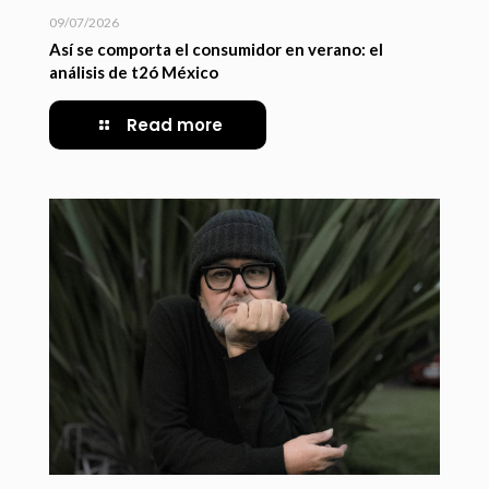
09/07/2026
Así se comporta el consumidor en verano: el
análisis de t2ó México
Read more