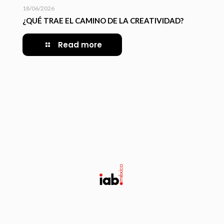
18/06/2026
¿QUÉ TRAE EL CAMINO DE LA CREATIVIDAD?
Read more