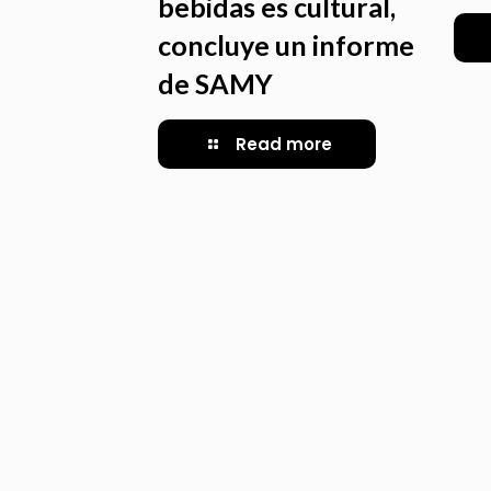
bebidas es cultural,
concluye un informe
de SAMY
Read more