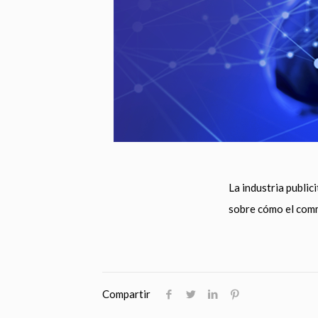
La industria public
sobre cómo el comm
Compartir