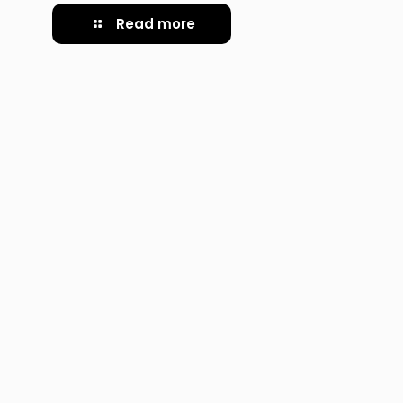
Read more