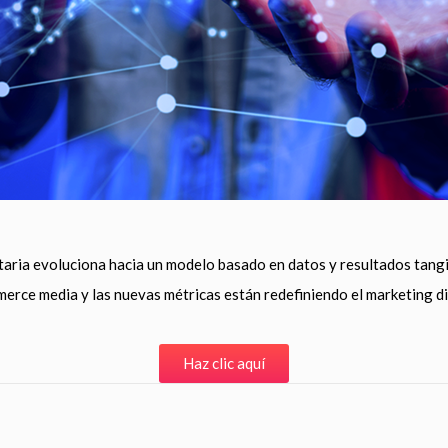
itaria evoluciona hacia un modelo basado en datos y resultados tangi
erce media y las nuevas métricas están redefiniendo el marketing di
Haz clic aquí