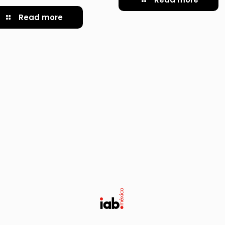
Read more