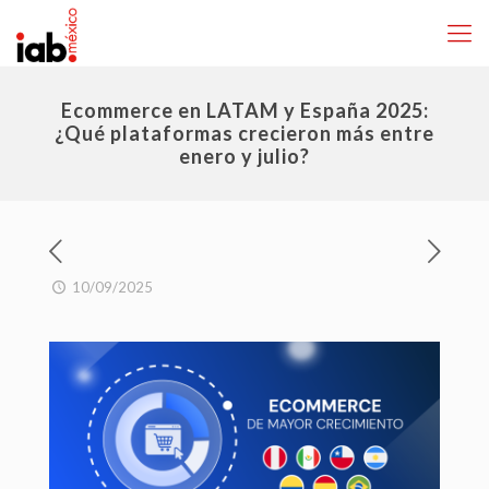
Ecommerce en LATAM y España 2025:
¿Qué plataformas crecieron más entre
enero y julio?
10/09/2025