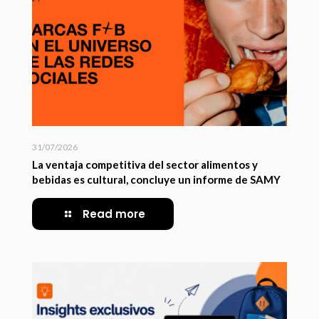
31/07/2026
La ventaja competitiva del sector alimentos y
bebidas es cultural, concluye un informe de SAMY
Read more