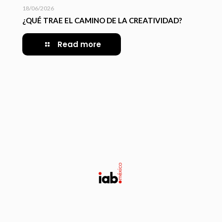
18/06/2026
¿QUÉ TRAE EL CAMINO DE LA CREATIVIDAD?
Read more