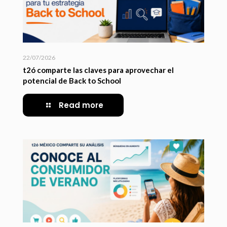
22/07/2026
t2ó comparte las claves para aprovechar el
potencial de Back to School
Read more