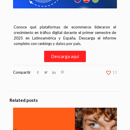
Conoce qué plataformas de ecommerce lideraron el
crecimiento en tráfico digital durante el primer semestre de
2025 en Latinoamérica y España. Descarga el informe
completo con rankings y datos por país.
Descarga aquí
Compartir
13
Related posts