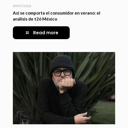
09/07/2026
Así se comporta el consumidor en verano: el
análisis de t2ó México
Read more