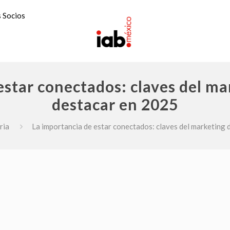
 Socios
estar conectados: claves del mar
destacar en 2025
ria
La importancia de estar conectados: claves del marketing 