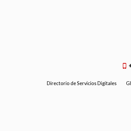
Directorio de Servicios Digitales
Gl