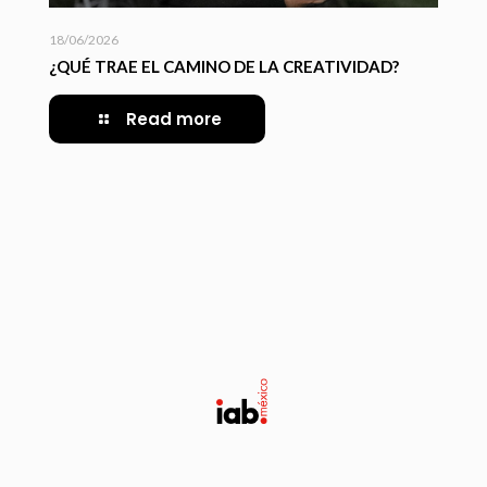
18/06/2026
¿QUÉ TRAE EL CAMINO DE LA CREATIVIDAD?
Read more