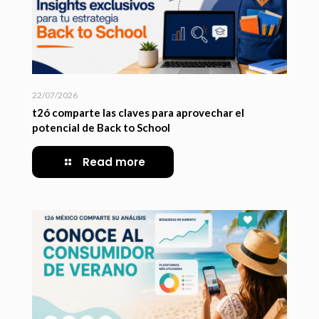
22/07/2026
t2ó comparte las claves para aprovechar el
potencial de Back to School
Read more