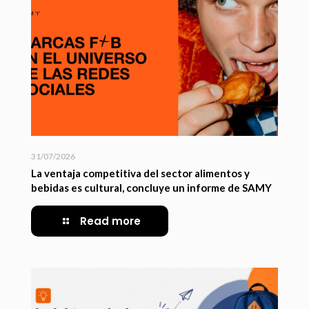
31/07/2026
La ventaja competitiva del sector alimentos y
bebidas es cultural, concluye un informe de SAMY
Read more