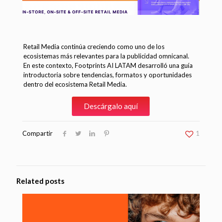
Retail Media continúa creciendo como uno de los
ecosistemas más relevantes para la publicidad omnicanal.
En este contexto, Footprints AI LATAM desarrolló una guía
introductoria sobre tendencias, formatos y oportunidades
dentro del ecosistema Retail Media.
Descárgalo aquí
Compartir
1
Related posts