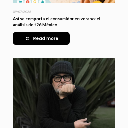
09/07/2026
Así se comporta el consumidor en verano: el
análisis de t2ó México
Read more