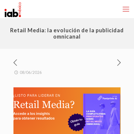
Retail Media: la evolución de la publicidad
omnicanal
08/06/2026