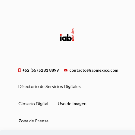
+52 (55) 5281 8899
contacto@iabmexico.com
Directorio de Servicios Digitales
Glosario Digital
Uso de Imagen
Zona de Prensa