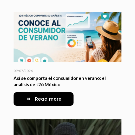
09/07/2026
Así se comporta el consumidor en verano: el
análisis de t2ó México
Read more