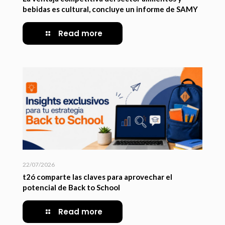
bebidas es cultural, concluye un informe de SAMY
Read more
22/07/2026
t2ó comparte las claves para aprovechar el
potencial de Back to School
Read more