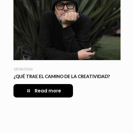
18/06/2026
¿QUÉ TRAE EL CAMINO DE LA CREATIVIDAD?
Read more