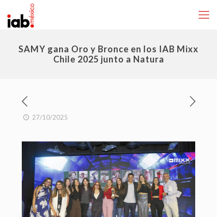
SAMY gana Oro y Bronce en los IAB Mixx
Chile 2025 junto a Natura
27/10/2025