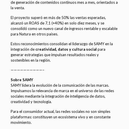
de generación de contenidos continuos mes a mes, orientados a
la venta.
El proyecto superó en más de 50% las ventas esperadas,
alcanzó un ROAS de 7,1 (+40%) en solo diez meses, y se
consolidó como un nuevo canal de ingresos rentable y escalable
para Natura en otros países.
Estos reconocimientos consolidan el liderazgo de SAMY en la
integración de
creatividad, datos y cultura social
para
generar estrategias que impulsan resultados reales y
sostenibles en la región.
——————————–
Sobre SAMY
SAMY lidera la evolución de la comunicación de las marcas.
Impulsamos la relevancia de marca en el universo de las redes
sociales mediante la integración de inteligencia de datos,
creatividad y tecnología.
Para el consumidor actual, las redes sociales no son simples
plataformas: constituyen un ecosistema vivo y en constante
movimiento.