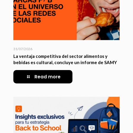
31/07/2026
La ventaja competitiva del sector alimentos y
bebidas es cultural, concluye un informe de SAMY
Read more