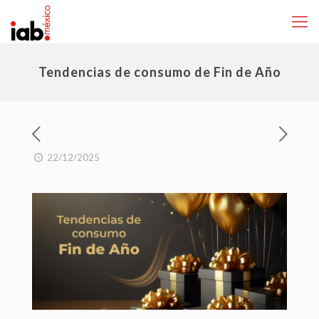
Tendencias de consumo de Fin de Año
22/12/2025