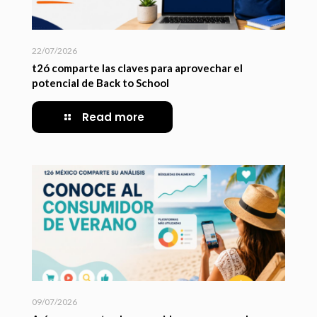
22/07/2026
t2ó comparte las claves para aprovechar el
potencial de Back to School
Read more
09/07/2026