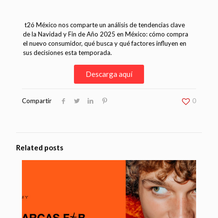
t2ó México nos comparte un análisis de tendencias clave
de la Navidad y Fin de Año 2025 en México: cómo compra
el nuevo consumidor, qué busca y qué factores influyen en
sus decisiones esta temporada.
Descarga aquí
Compartir
0
Related posts