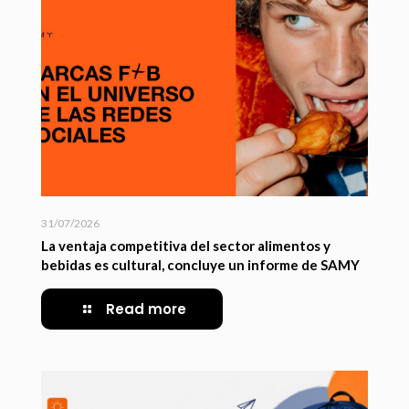
31/07/2026
La ventaja competitiva del sector alimentos y
bebidas es cultural, concluye un informe de SAMY
Read more