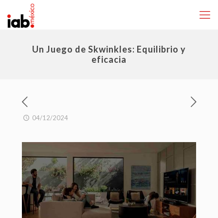
Un Juego de Skwinkles: Equilibrio y
eficacia
04/12/2024