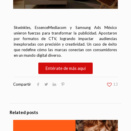
Skwinkles, EssenceMediacom y Samsung Ads México
unieron fuerzas para transformar la publicidad. Apostaron
por formatos de CTV, logrando impactar audiencias
inexploradas con precisión y creatividad. Un caso de éxito
que redefine cómo las marcas conectan con consumidores
en un mundo digital diverso.
Entérate de más aquí
Compartir
13
Related posts