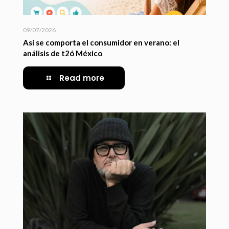
09/07/2026
Así se comporta el consumidor en verano: el
análisis de t2ó México
Read more