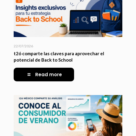
22/07/2026
t2ó comparte las claves para aprovechar el
potencial de Back to School
Read more