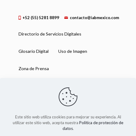
+52 (55) 5281 8899
contacto@iabmexico.com
Directorio de Servicios Digitales
Glosario Digital
Uso de Imagen
Zona de Prensa
Este sitio web utiliza cookies para mejorar su experiencia. Al
utilizar este sitio web, acepta nuestra
Política de protección de
datos
.