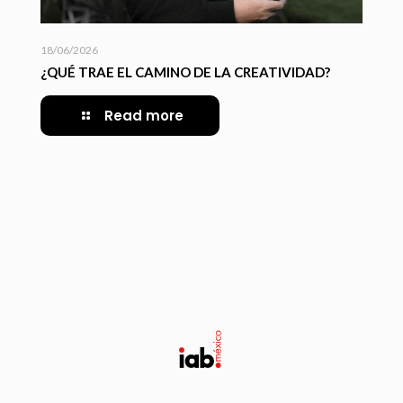
18/06/2026
¿QUÉ TRAE EL CAMINO DE LA CREATIVIDAD?
Read more