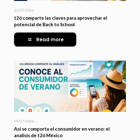
22/07/2026
t2ó comparte las claves para aprovechar el
potencial de Back to School
Read more
09/07/2026
Así se comporta el consumidor en verano: el
análisis de t2ó México