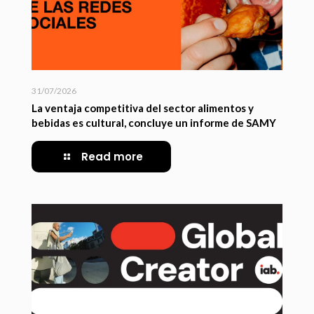
31/07/2026
La ventaja competitiva del sector alimentos y
bebidas es cultural, concluye un informe de SAMY
Read more