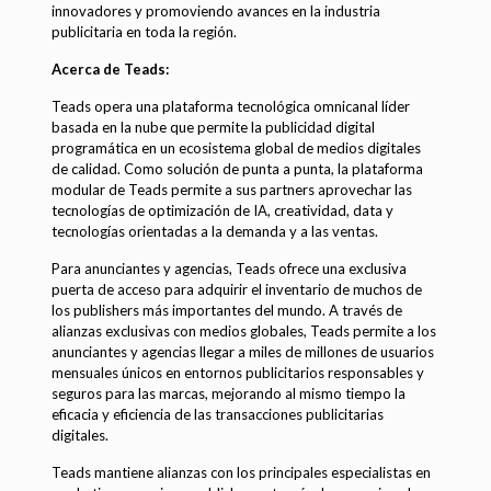
innovadores y promoviendo avances en la industria
publicitaria en toda la región.
Acerca de Teads:
Teads opera una plataforma tecnológica omnicanal líder
basada en la nube que permite la publicidad digital
programática en un ecosistema global de medios digitales
de calidad. Como solución de punta a punta, la plataforma
modular de Teads permite a sus partners aprovechar las
tecnologías de optimización de IA, creatividad, data y
tecnologías orientadas a la demanda y a las ventas.
Para anunciantes y agencias, Teads ofrece una exclusiva
puerta de acceso para adquirir el inventario de muchos de
los publishers más importantes del mundo. A través de
alianzas exclusivas con medios globales, Teads permite a los
anunciantes y agencias llegar a miles de millones de usuarios
mensuales únicos en entornos publicitarios responsables y
seguros para las marcas, mejorando al mismo tiempo la
eficacia y eficiencia de las transacciones publicitarias
digitales.
Teads mantiene alianzas con los principales especialistas en