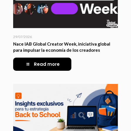
29/07/2026
Nace IAB Global Creator Week, iniciativa global
para impulsar la economía de los creadores
Read more