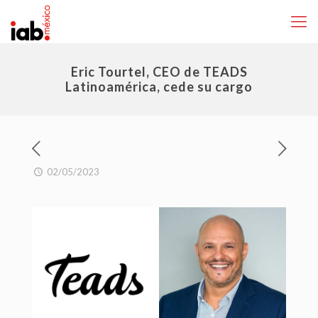
Eric Tourtel, CEO de TEADS
Latinoamérica, cede su cargo
02/05/2023