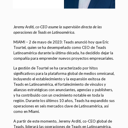
Jeremy Arditi, co-CEO asume la supervisión directa de las
operaciones de Teads en Latinoamérica.
MIAMI – 2 de mayo de 2023: Teads anunció hoy que Eric
Tourtel, quien se ha desempeñado como CEO de Teads
Latinoamérica durante la última década, ha decidido dejar la
compañía para emprender nuevos proyectos empresariales.
La gestión de Tourtel se ha caracterizado por hitos
significativos para la plataforma global de medios omnicanal,
incluyendo el establecimiento y la expansión exitosa de
Teads en Latinoamérica, el fortalecimiento de vínculos y
alianzas estratégicas con anunciantes, agencias y publishers,
y ha contribuido con un crecimiento notable en toda la
región. Durante los últimos 10 años, Teads ha expandido sus
operaciones en seis mercados clave de Latinoamérica, así
como en Miami.
A partir de este momento, Jeremy Arditi, co-CEO global de
Teads, liderará las operaciones de Teads en Latinoamérica.