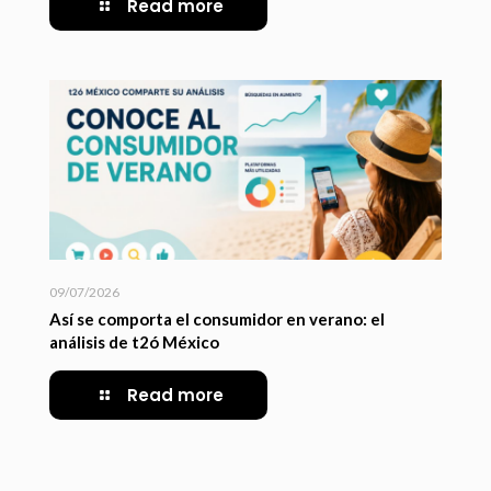
Read more
09/07/2026
Así se comporta el consumidor en verano: el
análisis de t2ó México
Read more