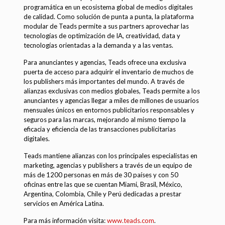
programática en un ecosistema global de medios digitales
de calidad. Como solución de punta a punta, la plataforma
modular de Teads permite a sus partners aprovechar las
tecnologías de optimización de IA, creatividad, data y
tecnologías orientadas a la demanda y a las ventas.
Para anunciantes y agencias, Teads ofrece una exclusiva
puerta de acceso para adquirir el inventario de muchos de
los publishers más importantes del mundo. A través de
alianzas exclusivas con medios globales, Teads permite a los
anunciantes y agencias llegar a miles de millones de usuarios
mensuales únicos en entornos publicitarios responsables y
seguros para las marcas, mejorando al mismo tiempo la
eficacia y eficiencia de las transacciones publicitarias
digitales.
Teads mantiene alianzas con los principales especialistas en
marketing, agencias y publishers a través de un equipo de
más de 1200 personas en más de 30 países y con 50
oficinas entre las que se cuentan Miami, Brasil, México,
Argentina, Colombia, Chile y Perú dedicadas a prestar
servicios en América Latina.
Para más información visita:
www.teads.com
.