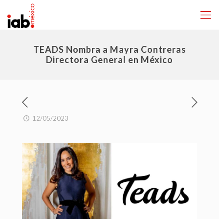
TEADS Nombra a Mayra Contreras
Directora General en México
12/05/2023