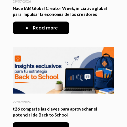
29/07/2026
Nace IAB Global Creator Week, iniciativa global
para impulsar la economía de los creadores
Read more
22/07/2026
t2ó comparte las claves para aprovechar el
potencial de Back to School