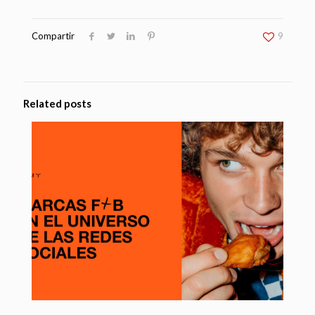
Compartir
9
Related posts