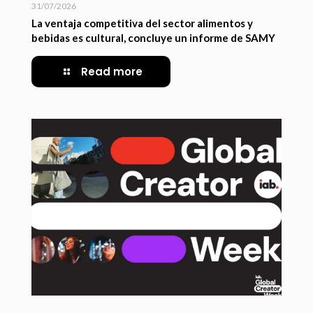
31/07/2026
La ventaja competitiva del sector alimentos y
bebidas es cultural, concluye un informe de SAMY
Read more