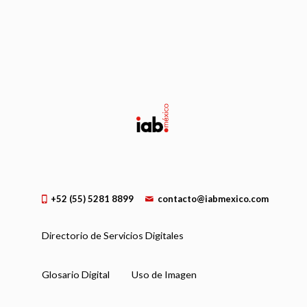
+52 (55) 5281 8899
contacto@iabmexico.com
Directorio de Servicios Digitales
Glosario Digital
Uso de Imagen