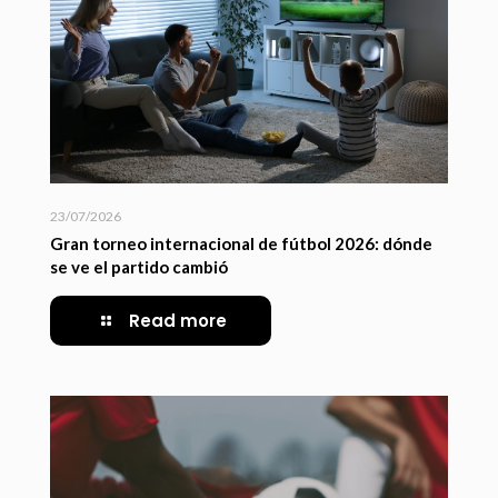
23/07/2026
Gran torneo internacional de fútbol 2026: dónde
se ve el partido cambió
Read more