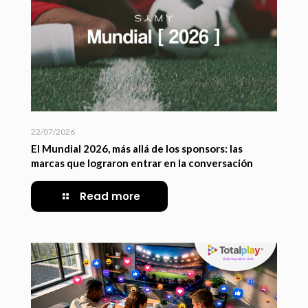
22/07/2026
El Mundial 2026, más allá de los sponsors: las
marcas que lograron entrar en la conversación
Read more