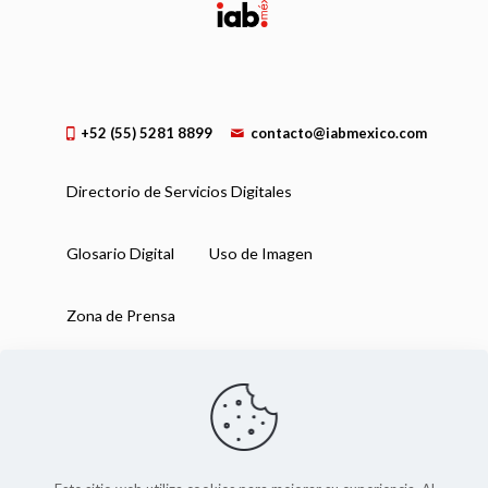
+52 (55) 5281 8899
contacto@iabmexico.com
Directorio de Servicios Digitales
Glosario Digital
Uso de Imagen
Zona de Prensa