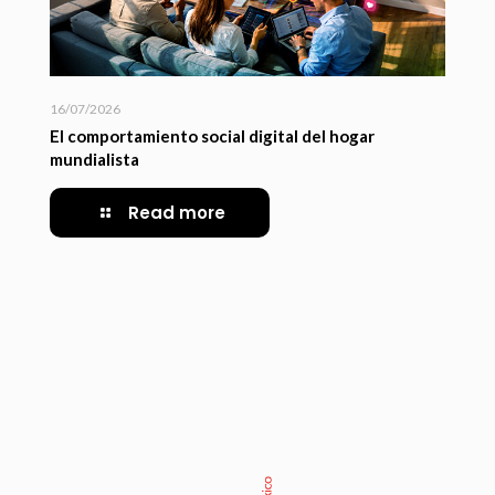
16/07/2026
El comportamiento social digital del hogar
mundialista
Read more