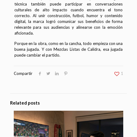
técnica también puede participar en conversaciones
culturales de alto impacto cuando encuentra el tono
correcto. Al unir construcción, futbol, humor y contenido
digital, la marca logró comunicar sus beneficios de forma
relevante para sus audiencias y alinearse con la emoción
aficionada.
Porque en la obra, como en la cancha, todo empieza con una
buena jugada. Y con Mezclas Listas de Calidra, esa jugada
puede cambiar el partido.
Compartir
1
Related posts