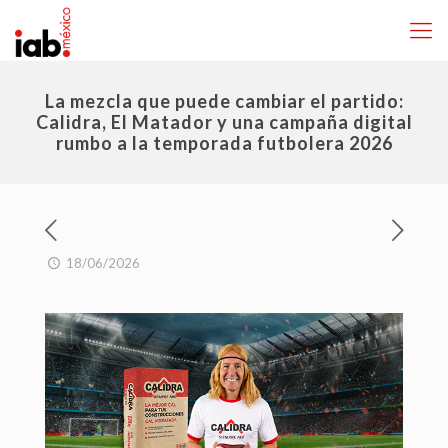
La mezcla que puede cambiar el partido:
Calidra, El Matador y una campaña digital
rumbo a la temporada futbolera 2026
18/06/2026