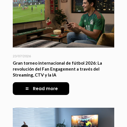
23/07/2026
Gran torneo internacional de fútbol 2026: La
revolución del Fan Engagement a través del
Streaming, CTV y la IA
Read more