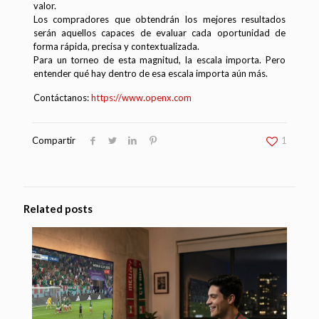
valor.
Los compradores que obtendrán los mejores resultados
serán aquellos capaces de evaluar cada oportunidad de
forma rápida, precisa y contextualizada.
Para un torneo de esta magnitud, la escala importa. Pero
entender qué hay dentro de esa escala importa aún más.
Contáctanos:
https://www.openx.com
Compartir
1
Related posts