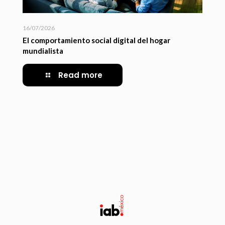
16/07/2026
El comportamiento social digital del hogar
mundialista
Read more