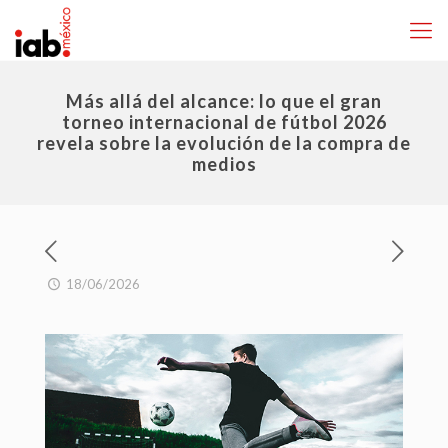
Más allá del alcance: lo que el gran
torneo internacional de fútbol 2026
revela sobre la evolución de la compra de
medios
18/06/2026