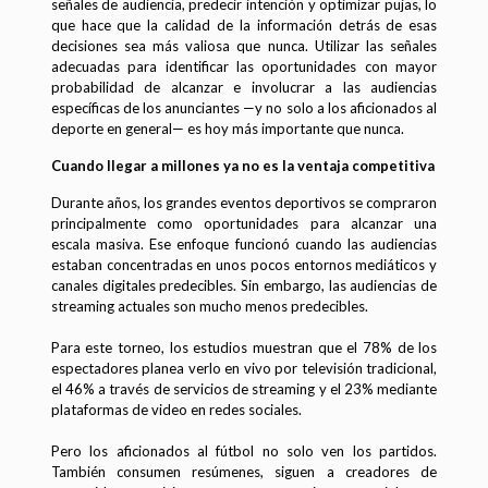
señales de audiencia, predecir intención y optimizar pujas, lo
que hace que la calidad de la información detrás de esas
decisiones sea más valiosa que nunca. Utilizar las señales
adecuadas para identificar las oportunidades con mayor
probabilidad de alcanzar e involucrar a las audiencias
específicas de los anunciantes —y no solo a los aficionados al
deporte en general— es hoy más importante que nunca.
Cuando llegar a millones ya no es la ventaja competitiva
Durante años, los grandes eventos deportivos se compraron
principalmente como oportunidades para alcanzar una
escala masiva. Ese enfoque funcionó cuando las audiencias
estaban concentradas en unos pocos entornos mediáticos y
canales digitales predecibles. Sin embargo, las audiencias de
streaming actuales son mucho menos predecibles.
Para este torneo, los estudios muestran que el 78% de los
espectadores planea verlo en vivo por televisión tradicional,
el 46% a través de servicios de streaming y el 23% mediante
plataformas de video en redes sociales.
Pero los aficionados al fútbol no solo ven los partidos.
También consumen resúmenes, siguen a creadores de