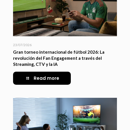
23/07/2026
Gran torneo internacional de fútbol 2026: La
revolución del Fan Engagement a través del
Streaming, CTV y la IA
Read more