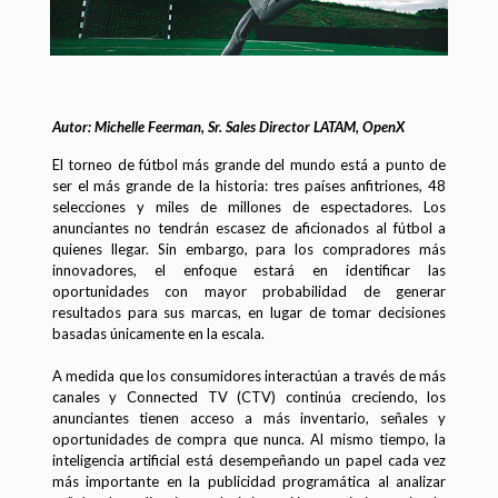
Autor: Michelle Feerman, Sr. Sales Director LATAM, OpenX
El torneo de fútbol más grande del mundo está a punto de
ser el más grande de la historia: tres países anfitriones, 48
selecciones y miles de millones de espectadores. Los
anunciantes no tendrán escasez de aficionados al fútbol a
quienes llegar. Sin embargo, para los compradores más
innovadores, el enfoque estará en identificar las
oportunidades con mayor probabilidad de generar
resultados para sus marcas, en lugar de tomar decisiones
basadas únicamente en la escala.
A medida que los consumidores interactúan a través de más
canales y Connected TV (CTV) continúa creciendo, los
anunciantes tienen acceso a más inventario, señales y
oportunidades de compra que nunca. Al mismo tiempo, la
inteligencia artificial está desempeñando un papel cada vez
más importante en la publicidad programática al analizar