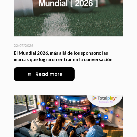
22/07/2026
El Mundial 2026, más allá de los sponsors: las
marcas que lograron entrar en la conversación
Read more