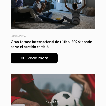
23/07/2026
Gran torneo internacional de fútbol 2026: dónde
se ve el partido cambió
Read more