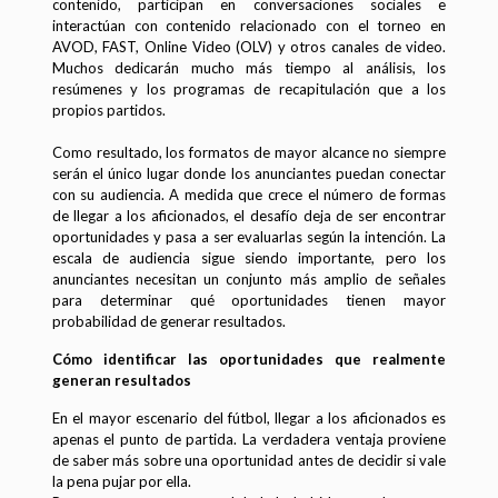
contenido, participan en conversaciones sociales e
interactúan con contenido relacionado con el torneo en
AVOD, FAST, Online Video (OLV) y otros canales de video.
Muchos dedicarán mucho más tiempo al análisis, los
resúmenes y los programas de recapitulación que a los
propios partidos.
Como resultado, los formatos de mayor alcance no siempre
serán el único lugar donde los anunciantes puedan conectar
con su audiencia. A medida que crece el número de formas
de llegar a los aficionados, el desafío deja de ser encontrar
oportunidades y pasa a ser evaluarlas según la intención. La
escala de audiencia sigue siendo importante, pero los
anunciantes necesitan un conjunto más amplio de señales
para determinar qué oportunidades tienen mayor
probabilidad de generar resultados.
Cómo identificar las oportunidades que realmente
generan resultados
En el mayor escenario del fútbol, llegar a los aficionados es
apenas el punto de partida. La verdadera ventaja proviene
de saber más sobre una oportunidad antes de decidir si vale
la pena pujar por ella.