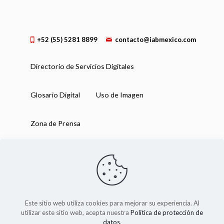
+52 (55) 5281 8899
contacto@iabmexico.com
Directorio de Servicios Digitales
Glosario Digital
Uso de Imagen
Zona de Prensa
Este sitio web utiliza cookies para mejorar su experiencia. Al
utilizar este sitio web, acepta nuestra
Política de protección de
datos
.