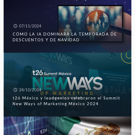
07/11/2024
CÓMO LA IA DOMINARÁ LA TEMPORADA DE
DESCUENTOS Y DE NAVIDAD
24/10/2024
t2ó México y leadgenios celebraron el Summit
New Ways of Marketing México 2024