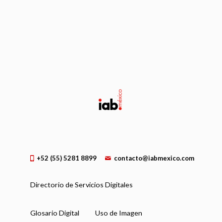
+52 (55) 5281 8899
contacto@iabmexico.com
Directorio de Servicios Digitales
Glosario Digital
Uso de Imagen