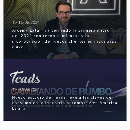
11/06/2024
Alkemy Latam va cerrando la primera mitad
del 2024 con reconocimientos y la
incorporación de nuevos clientes en industrias
clave.
03/06/2024
Nuevo estudio de Teads revela las claves de
consumo en la industria automotriz en América
Latina