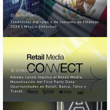
26/09/2024
Tendencias digitales y de consumo en Finanzas
2024 | México [Informe]
17/09/2024
Alkemy Latam impulsa el Retail Media.
Monetización del First Party Data:
Oportunidades en Retail, Banca, Telco y
Travel.