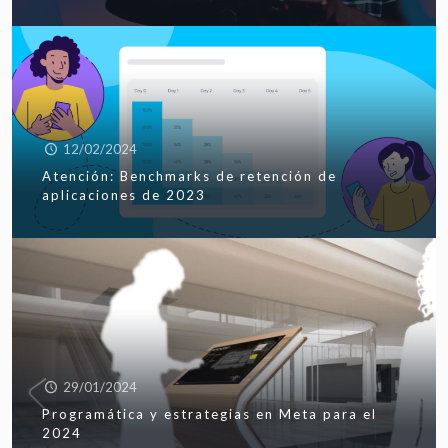
12/02/2024
Atención: Benchmarks de retención de
aplicaciones de 2023
29/01/2024
Programática y estrategias en Meta para el
2024