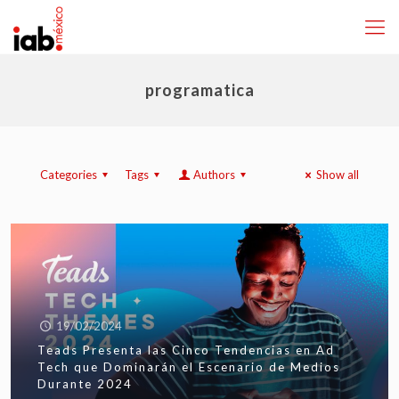
programatica
Categories
Tags
Authors
Show all
19/02/2024
Teads Presenta las Cinco Tendencias en Ad
Tech que Dominarán el Escenario de Medios
Durante 2024